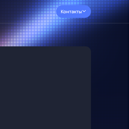
Контакты