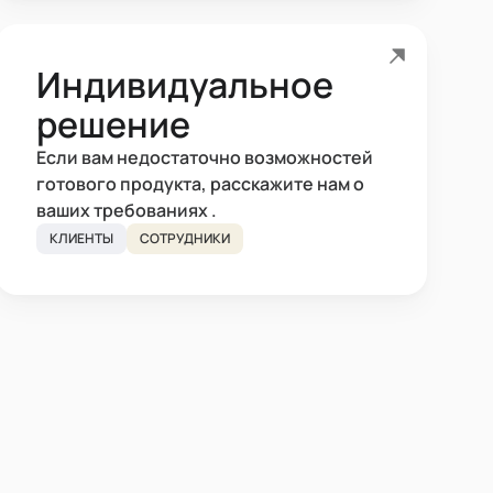
Индивидуальное
решение
Если вам недостаточно возможностей
готового продукта, расскажите нам о
ваших требованиях .
КЛИЕНТЫ
СОТРУДНИКИ