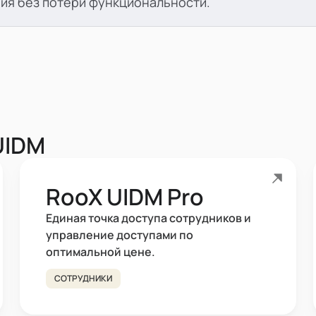
ия без потери функциональности.
UIDM
RooX UIDM Pro
Единая точка доступа сотрудников и
управление доступами по
оптимальной цене.
СОТРУДНИКИ