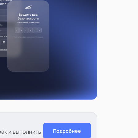
Подробнее
oak и выполнить