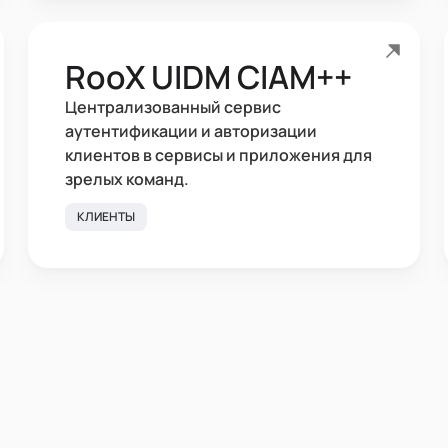
RooX UIDM CIAM++
Централизованный сервис
аутентификации и авторизации
клиентов в сервисы и приложения для
зрелых команд.
КЛИЕНТЫ