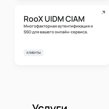
RooX UIDM CIAM
Многофакторная аутентификация и
SSO для вашего онлайн-сервиса.
КЛИЕНТЫ
Услуги