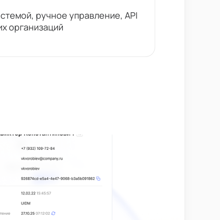
стемой, ручное управление, API
х организаций