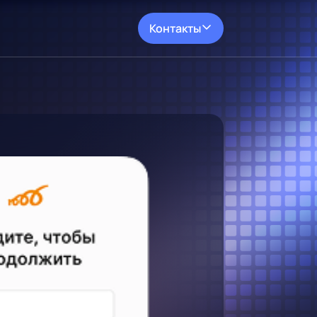
Контакты