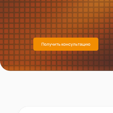
Получить консультацию