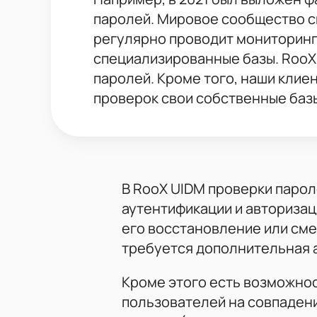
паролей. Мировое сообщество 
регулярно проводит мониторинг 
специализированные базы. RooX 
паролей. Кроме того, наши кли
проверок свои собственные баз
В RooX UIDM проверки парол
аутентификации и авторизац
его восстановление или сме
требуется дополнительная 
Кроме этого есть возможно
пользователей на совпаден