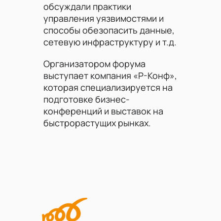
обсуждали практики
управления уязвимостями и
способы обезопасить данные,
сетевую инфраструктуру и т.д.
Организатором форума
выступает компания «Р-Конф»,
которая специализируется на
подготовке бизнес-
конференций и выставок на
быстрорастущих рынках.