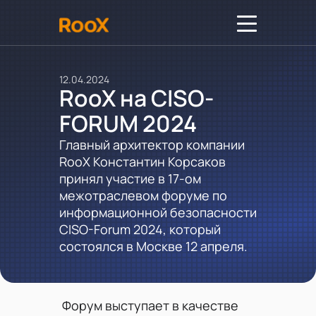
12.04.2024
RooX на CISO-
FORUM 2024
Главный архитектор компании
RooX Константин Корсаков
принял участие в 17-ом
межотраслевом форуме по
информационной безопасности
CISO-Forum 2024, который
состоялся в Москве 12 апреля.
Форум выступает в качестве