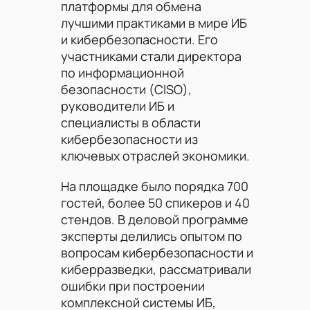
платформы для обмена
лучшими практиками в мире ИБ
и кибербезопасности. Его
участниками стали директора
по информационной
безопасности (CISO),
руководители ИБ и
специалисты в области
кибербезопасности из
ключевых отраслей экономики.
На площадке было порядка 700
гостей, более 50 спикеров и 40
стендов. В деловой программе
эксперты делились опытом по
вопросам кибербезопасности и
киберразведки, рассматривали
ошибки при построении
комплексной системы ИБ,