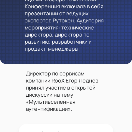
Конференция включала в себя
презентации от ведущих
экспертов Рутокен. Аудитория
мероприятия: технические
директора, директора по
развитию, разработчики и
продакт-менеджеры.
Директор по сервисам
компании RooX Егор Леднев
принял участие в открытой
дискуссии на тему
«Мультивселенная
аутентификации».