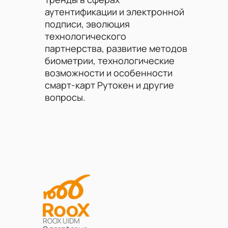
аутентификации и электронной
подписи, эволюция
технологического
партнерства, развитие методов
биометрии, технологические
возможности и особенности
смарт-карт Рутокен и другие
вопросы.
ROOX UIDM