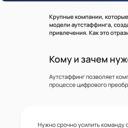
Крупные компании, которые
модели аутстаффинга, созд
привлечения. Как это отраз
Кому и зачем ну
Аутстаффинг позволяет ком
процессе цифрового преобр
Нужно срочно усилить команду 