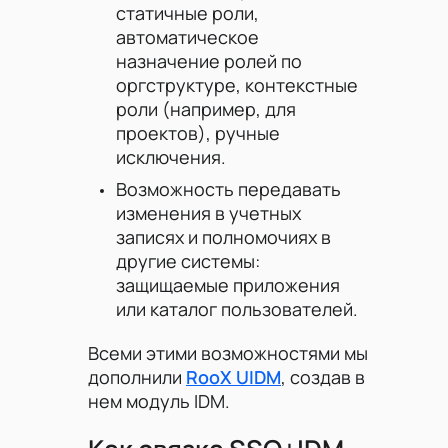
статичные роли,
автоматическое
назначение ролей по
оргструктуре, контекстные
роли (например, для
проектов), ручные
исключения.
Возможность передавать
изменения в учетных
записях и полномочиях в
другие системы:
защищаемые приложения
или каталог пользователей.
Всеми этими возможностями мы
дополнили
RooX UIDM
, создав в
нем модуль IDM.