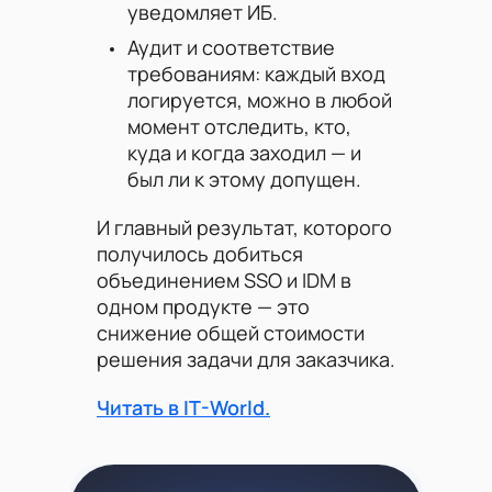
уведомляет ИБ.
Аудит и соответствие
требованиям: каждый вход
логируется, можно в любой
момент отследить, кто,
куда и когда заходил — и
был ли к этому допущен.
И главный результат, которого
получилось добиться
объединением SSO и IDM в
одном продукте — это
снижение общей стоимости
решения задачи для заказчика.
Читать в IT-World.