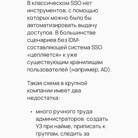
В классическом SSO нет
инструментов, с помощью
которых можно было бы
автоматизировать выдачу
доступов. В большинстве
сценариев без IDM-
составляющей система SSO
«цепляется» к уже
существующим хранилищам
пользователей (например, AD).
Такая схема в крупной
компании имеет два
недостатка:
много ручного труда
администраторов: создать
УЗ при найме, приписать к
группам, следить за