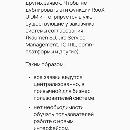
других заявок. Чтобы не
дублировать эти функции RooX
UIDM интегрируется в уже
существующие у заказчика
системы согласования
(Naumen SD, Jira Service
Management, 1С ITIL, bpmn-
платформы и другие).
Таким образом:
все заявки ведутся
централизованно, в
привычной для бизнес-
пользователей системе,
нет необходимости
обучать пользователей
работе с новым
интерфейсом,