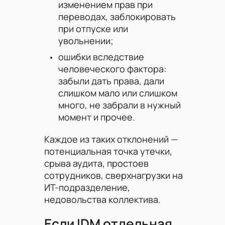
изменением прав при
переводах, заблокировать
при отпуске или
увольнении;
ошибки вследствие
человеческого фактора:
забыли дать права, дали
слишком мало или слишком
много, не забрали в нужный
момент и прочее.
Каждое из таких отклонений —
потенциальная точка утечки,
срыва аудита, простоев
сотрудников, сверхнагрузки на
ИТ-подразделение,
недовольства коллектива.
Если IDM отдельная