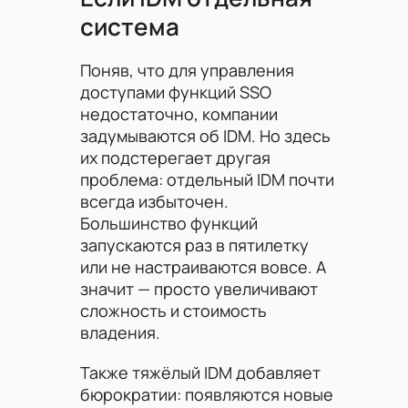
система
Поняв, что для управления
доступами функций SSO
недостаточно, компании
задумываются об IDM. Но здесь
их подстерегает другая
проблема: отдельный IDM почти
всегда избыточен.
Большинство функций
запускаются раз в пятилетку
или не настраиваются вовсе. А
значит — просто увеличивают
сложность и стоимость
владения.
Также тяжёлый IDM добавляет
бюрократии: появляются новые