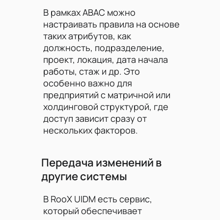
В рамках ABAC можно
настраивать правила на основе
таких атрибутов, как
должность, подразделение,
проект, локация, дата начала
работы, стаж и др. Это
особенно важно для
предприятий с матричной или
холдинговой структурой, где
доступ зависит сразу от
нескольких факторов.
Передача изменений в
другие системы
В RooX UIDM есть сервис,
который обеспечивает