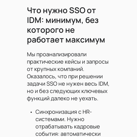
Что нужно SSO от
IDM: минимум, без
которого не
работает максимум
Мы проанализировали
практические кейсы и запросы
от крупных компаний.
Оказалось, что при решении
задачи SSO не нужен весь IDM,
но и без следующих ключевых
функций далеко не уехать.
Синхронизация с HR-
системами. Нужно
отрабатывать кадровые
события: автоматически