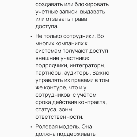
создавать или блокировать
учетные записи, выдавать
или отзывать права
доступа.
Не только сотрудники. Во
многих компаниях к
системам получают доступ
внешние участники:
подрядчики, интеграторы,
партнёры, аудиторы. Важно
управлять их правами в том
же контуре, что и у
сотрудников: с учётом
срока действия контракта,
статуса, зоны
ответственности.
Ролевая модель. Она
должна поддерживать