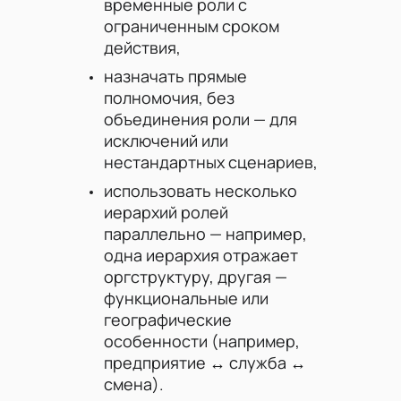
временные роли с
ограниченным сроком
действия,
назначать прямые
полномочия, без
объединения роли — для
исключений или
нестандартных сценариев,
использовать несколько
иерархий ролей
параллельно — например,
одна иерархия отражает
оргструктуру, другая —
функциональные или
географические
особенности (например,
предприятие ↔ служба ↔
смена).