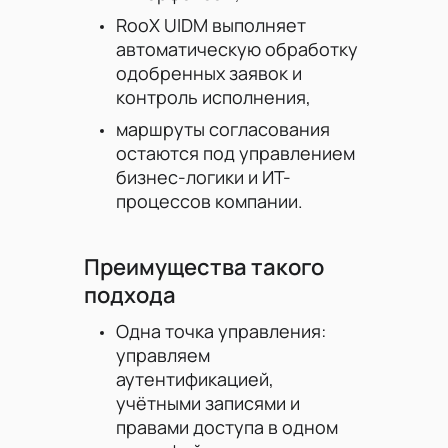
RooX UIDM выполняет
автоматическую обработку
одобренных заявок и
контроль исполнения,
маршруты согласования
остаются под управлением
бизнес-логики и ИТ-
процессов компании.
Преимущества такого
подхода
Одна точка управления:
управляем
аутентификацией,
учётными записями и
правами доступа в одном