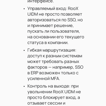
интерфейсе.
Управляемый вход: RooX
UIDM не просто позволяет
авторизоваться по SSO, но
и принимает решение,
пускать ли пользователя,
на основании его текущего
статуса в компании.
Гибкая маршрутизация:
доступ к разным системам
может требовать разных
факторов — например, SSO
в ERP возможен только с
усиленной MFA.
Контроль на выходе: при
увольнении RooX UIDM не
просто блокирует вход, а
отзывает сессии и