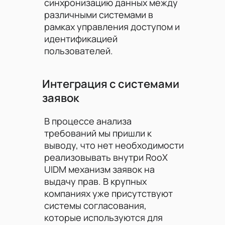
синхронизацию данных между
различными системами в
рамках управления доступом и
идентификацией
пользователей.⁠
Интеграция с системами
заявок
В процессе анализа
требований мы пришли к
выводу, что нет необходимости
реализовывать внутри RooX
UIDM механизм заявок на
выдачу прав. В крупных
компаниях уже присутствуют
системы согласования,
которые используются для