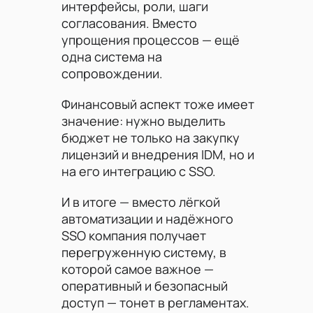
интерфейсы, роли, шаги
согласования. Вместо
упрощения процессов — ещё
одна система на
сопровождении.
Финансовый аспект тоже имеет
значение: нужно выделить
бюджет не только на закупку
лицензий и внедрения IDM, но и
на его интеграцию с SSO.
И в итоге — вместо лёгкой
автоматизации и надёжного
SSO компания получает
перегруженную систему, в
которой самое важное —
оперативный и безопасный
доступ — тонет в регламентах.