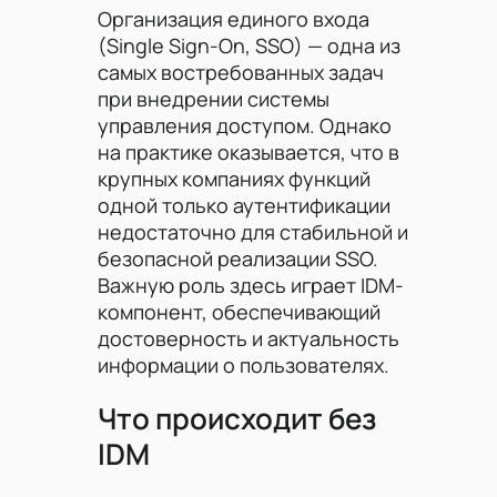
Организация единого входа
(Single Sign-On, SSO) — одна из
самых востребованных задач
при внедрении системы
управления доступом. Однако
на практике оказывается, что в
крупных компаниях функций
одной только аутентификации
недостаточно для стабильной и
безопасной реализации SSO.
Важную роль здесь играет IDM-
компонент, обеспечивающий
достоверность и актуальность
информации о пользователях.
Что происходит без
IDM