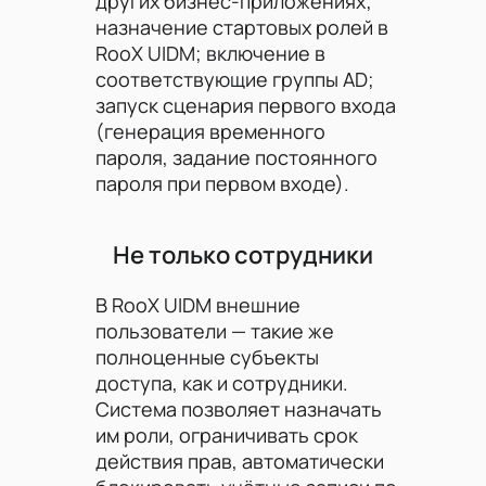
других бизнес-приложениях;
назначение стартовых ролей в
RooX UIDM; включение в
соответствующие группы AD;
запуск сценария первого входа
(генерация временного
пароля, задание постоянного
пароля при первом входе).
Не только сотрудники
В RooX UIDM внешние
пользователи — такие же
полноценные субъекты
доступа, как и сотрудники.
Система позволяет назначать
им роли, ограничивать срок
действия прав, автоматически