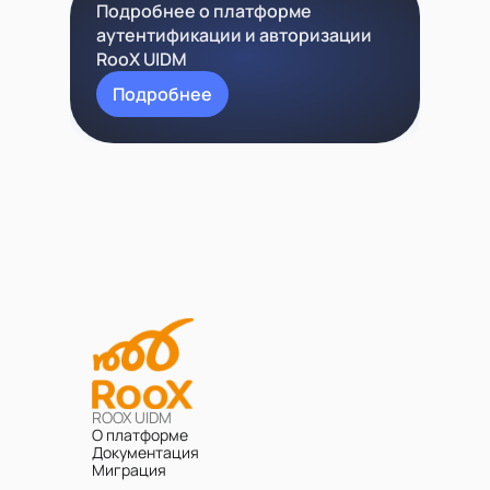
Подробнее о платформе
аутентификации и авторизации
RooX UIDM
Подробнее
ROOX UIDM
О платформе
Документация
Миграция